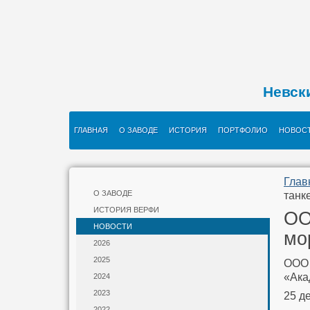
Невск
ГЛАВНАЯ
О ЗАВОДЕ
ИСТОРИЯ
ПОРТФОЛИО
НОВОС
Глав
О ЗАВОДЕ
танк
ИСТОРИЯ ВЕРФИ
ОО
НОВОСТИ
мо
2026
2025
ООО 
«Ака
2024
2023
25 д
2022