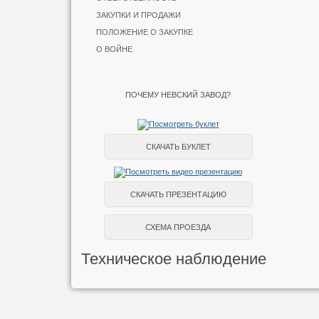
ЗАКУПКИ И ПРОДАЖИ
ПОЛОЖЕНИЕ О ЗАКУПКЕ
О ВОЙНЕ
ПОЧЕМУ НЕВСКИЙ ЗАВОД?
СКАЧАТЬ БУКЛЕТ
СКАЧАТЬ ПРЕЗЕНТАЦИЮ
СХЕМА ПРОЕЗДА
Техническое наблюдение