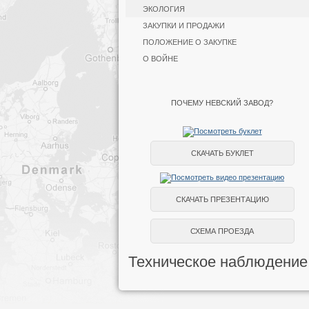
ЭКОЛОГИЯ
ЗАКУПКИ И ПРОДАЖИ
ПОЛОЖЕНИЕ О ЗАКУПКЕ
О ВОЙНЕ
ПОЧЕМУ НЕВСКИЙ ЗАВОД?
СКАЧАТЬ БУКЛЕТ
СКАЧАТЬ ПРЕЗЕНТАЦИЮ
СХЕМА ПРОЕЗДА
Техническое наблюдение