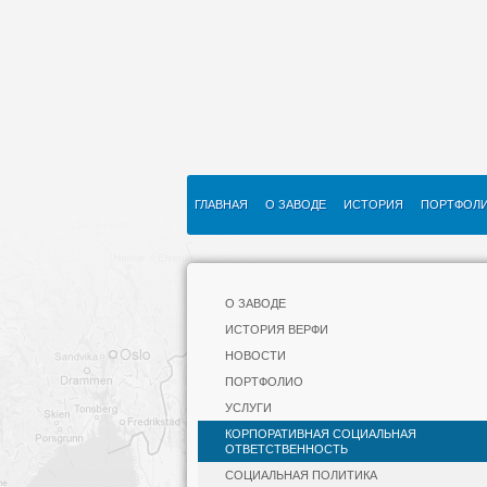
ГЛАВНАЯ
О ЗАВОДЕ
ИСТОРИЯ
ПОРТФОЛ
О ЗАВОДЕ
ИСТОРИЯ ВЕРФИ
НОВОСТИ
ПОРТФОЛИО
УСЛУГИ
КОРПОРАТИВНАЯ СОЦИАЛЬНАЯ
ОТВЕТСТВЕННОСТЬ
СОЦИАЛЬНАЯ ПОЛИТИКА