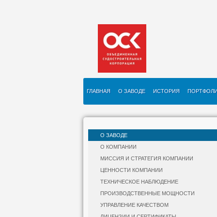
ГЛАВНАЯ
О ЗАВОДЕ
ИСТОРИЯ
ПОРТФОЛ
О ЗАВОДЕ
О КОМПАНИИ
МИССИЯ И СТРАТЕГИЯ КОМПАНИИ
ЦЕННОСТИ КОМПАНИИ
ТЕХНИЧЕСКОЕ НАБЛЮДЕНИЕ
ПРОИЗВОДСТВЕННЫЕ МОЩНОСТИ
УПРАВЛЕНИЕ КАЧЕСТВОМ
ЛИЦЕНЗИИ И СЕРТИФИКАТЫ