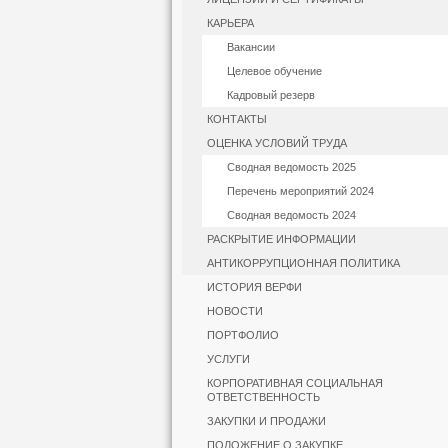
КАРЬЕРА
Вакансии
Целевое обучение
Кадровый резерв
КОНТАКТЫ
ОЦЕНКА УСЛОВИЙ ТРУДА
Сводная ведомость 2025
Перечень мероприятий 2024
Сводная ведомость 2024
РАСКРЫТИЕ ИНФОРМАЦИИ
АНТИКОРРУПЦИОННАЯ ПОЛИТИКА
ИСТОРИЯ ВЕРФИ
НОВОСТИ
ПОРТФОЛИО
УСЛУГИ
КОРПОРАТИВНАЯ СОЦИАЛЬНАЯ
ОТВЕТСТВЕННОСТЬ
ЗАКУПКИ И ПРОДАЖИ
ПОЛОЖЕНИЕ О ЗАКУПКЕ