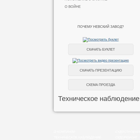
О ВОЙНЕ
ПОЧЕМУ НЕВСКИЙ ЗАВОД?
СКАЧАТЬ БУКЛЕТ
СКАЧАТЬ ПРЕЗЕНТАЦИЮ
СХЕМА ПРОЕЗДА
Техническое наблюдение
О КОМПАНИИ
СУДОСТРОЕНИ
ТЕХНИЧЕСКОЕ НАБЛЮДЕНИЕ
СУДОРЕМОНТ