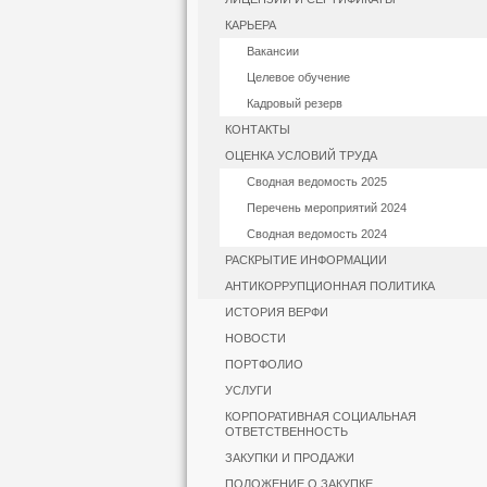
КАРЬЕРА
Вакансии
Целевое обучение
Кадровый резерв
КОНТАКТЫ
ОЦЕНКА УСЛОВИЙ ТРУДА
Сводная ведомость 2025
Перечень мероприятий 2024
Сводная ведомость 2024
РАСКРЫТИЕ ИНФОРМАЦИИ
АНТИКОРРУПЦИОННАЯ ПОЛИТИКА
ИСТОРИЯ ВЕРФИ
НОВОСТИ
ПОРТФОЛИО
УСЛУГИ
КОРПОРАТИВНАЯ СОЦИАЛЬНАЯ
ОТВЕТСТВЕННОСТЬ
ЗАКУПКИ И ПРОДАЖИ
ПОЛОЖЕНИЕ О ЗАКУПКЕ