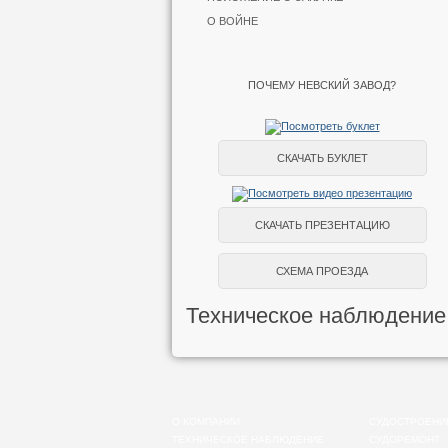
О ВОЙНЕ
ПОЧЕМУ НЕВСКИЙ ЗАВОД?
СКАЧАТЬ БУКЛЕТ
СКАЧАТЬ ПРЕЗЕНТАЦИЮ
СХЕМА ПРОЕЗДА
Техническое наблюдение
О КОМПАНИИ
СУДОСТРОЕНИ
ТЕХНИЧЕСКОЕ НАБЛЮДЕНИЕ
СУДОРЕМОНТ