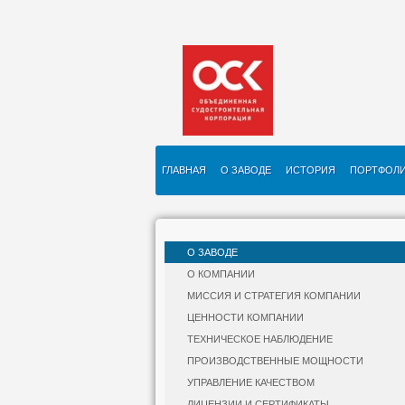
ГЛАВНАЯ
О ЗАВОДЕ
ИСТОРИЯ
ПОРТФОЛ
О ЗАВОДЕ
О КОМПАНИИ
МИССИЯ И СТРАТЕГИЯ КОМПАНИИ
ЦЕННОСТИ КОМПАНИИ
ТЕХНИЧЕСКОЕ НАБЛЮДЕНИЕ
ПРОИЗВОДСТВЕННЫЕ МОЩНОСТИ
УПРАВЛЕНИЕ КАЧЕСТВОМ
ЛИЦЕНЗИИ И СЕРТИФИКАТЫ