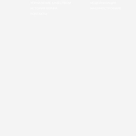
УПРАВЛЕНИЕ КАЧЕСТВОМ
МОДЕРНИЗАЦИЯ
ИСТОРИЯ ВЕРФИ
МАШИНОСТРОЕНИЕ
КОНТАКТЫ