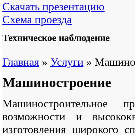
Скачать презентацию
Схема проезда
Техническое наблюдение
Главная
»
Услуги
» Машино
Машиностроение
Машиностроительное пр
возможности и высокок
изготовления широкого сп