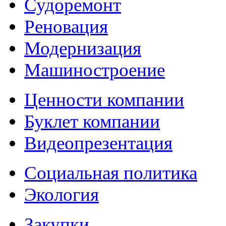
Судоремонт
Реновация
Модернизация
Машиностроение
Ценности компании
Буклет компании
Видеопрезентация
Социальная политика
Экология
Закупки