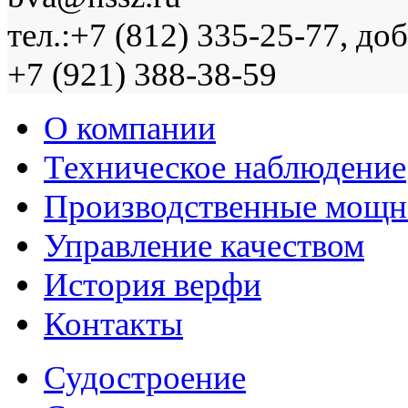
тел.:+7 (812) 335-25-77, доб
+7 (921) 388-38-59
О компании
Техническое наблюдение
Производственные мощн
Управление качеством
История верфи
Контакты
Судостроение