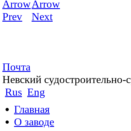
Почта
Невский судостроительно-
Rus
Eng
Главная
О заводе