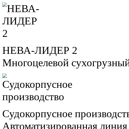
НЕВА-ЛИДЕР 2
Многоцелевой сухогрузный
Судокорпусное производст
Автоматизированная линия