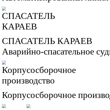
СПАСАТЕЛЬ КАРАЕВ
Аварийно-спасательное су
Корпусосборочное произво