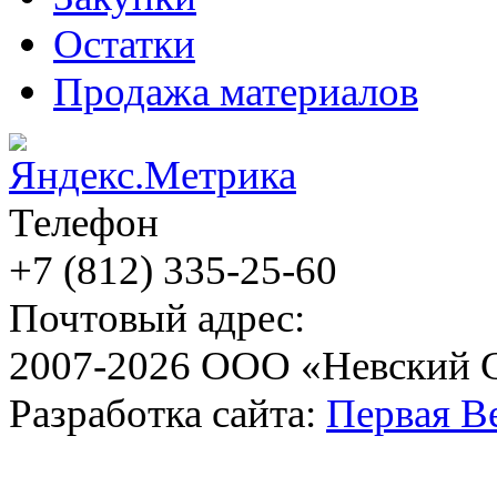
Остатки
Продажа материалов
Телефон
+7 (812)
335-25-60
Почтовый адрес:
2007-2026 ООО «Невский 
Разработка сайта:
Первая В