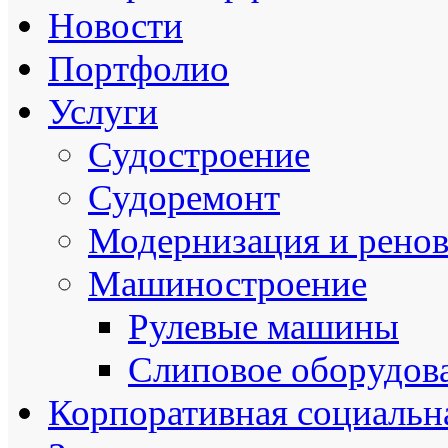
Новости
Портфолио
Услуги
Судостроение
Судоремонт
Модернизация и рено
Машиностроение
Рулевые машины
Слиповое оборудов
Корпоративная социальна