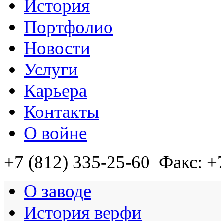
История
Портфолио
Новости
Услуги
Карьера
Контакты
О войне
+7 (812)
335-25-60
Факс: +
О заводе
История верфи