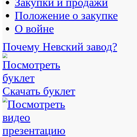
Закупки и продажи
Положение о закупке
О войне
Почему Невский завод?
Скачать буклет