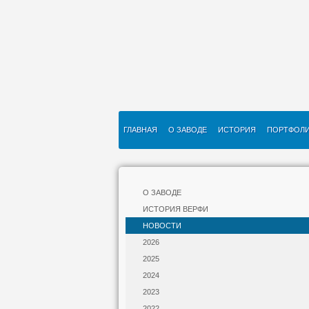
ГЛАВНАЯ
О ЗАВОДЕ
ИСТОРИЯ
ПОРТФОЛ
О ЗАВОДЕ
ИСТОРИЯ ВЕРФИ
НОВОСТИ
2026
2025
2024
2023
2022