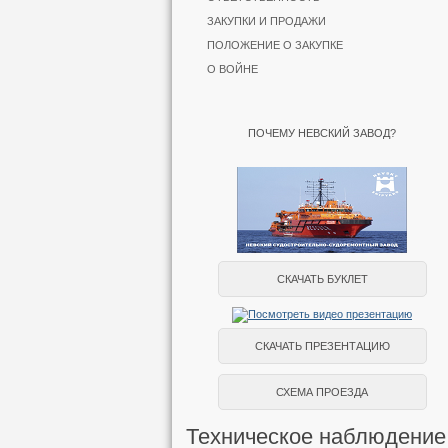
ЗАКУПКИ И ПРОДАЖИ
ПОЛОЖЕНИЕ О ЗАКУПКЕ
О ВОЙНЕ
ПОЧЕМУ НЕВСКИЙ ЗАВОД?
СКАЧАТЬ БУКЛЕТ
СКАЧАТЬ ПРЕЗЕНТАЦИЮ
СХЕМА ПРОЕЗДА
Техническое наблюдение