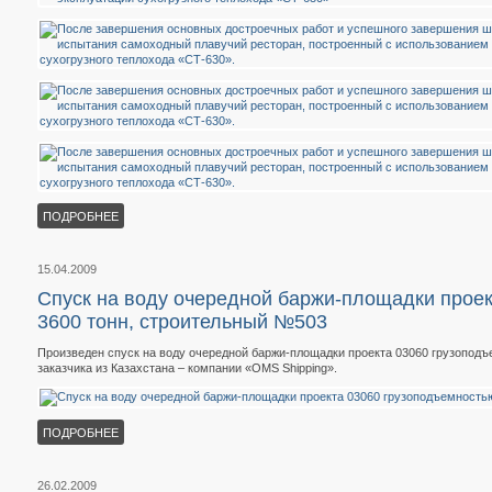
ПОДРОБНЕЕ
15.04.2009
Спуск на воду очередной баржи-площадки прое
3600 тонн, строительный №503
Произведен спуск на воду очередной баржи-площадки проекта 03060 грузоподъ
заказчика из Казахстана – компании «OMS Shipping».
ПОДРОБНЕЕ
26.02.2009