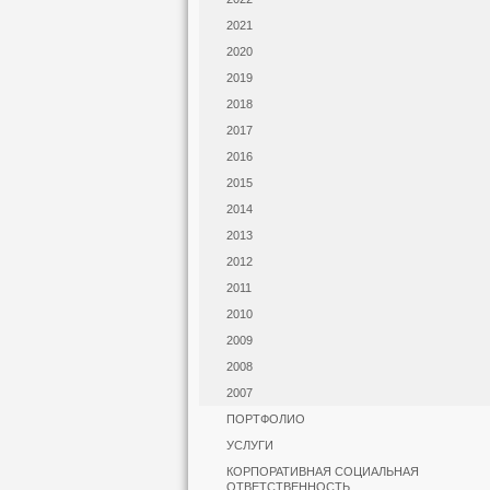
2021
2020
2019
2018
2017
2016
2015
2014
2013
2012
2011
2010
2009
2008
2007
ПОРТФОЛИО
УСЛУГИ
КОРПОРАТИВНАЯ СОЦИАЛЬНАЯ
ОТВЕТСТВЕННОСТЬ