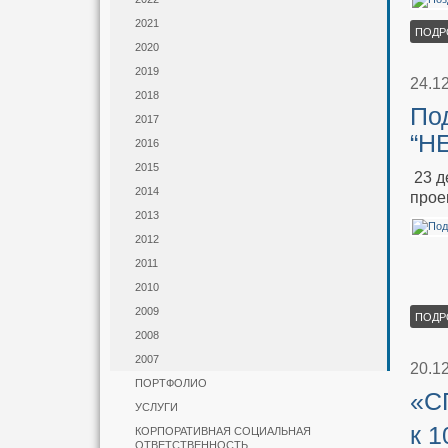
2021
ПОДР
2020
2019
24.1
2018
По
2017
“Н
2016
2015
23 д
2014
прое
2013
2012
2011
2010
2009
ПОДР
2008
2007
20.1
ПОРТФОЛИО
«С
УСЛУГИ
к 
КОРПОРАТИВНАЯ СОЦИАЛЬНАЯ
ОТВЕТСТВЕННОСТЬ