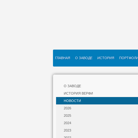
ГЛАВНАЯ
О ЗАВОДЕ
ИСТОРИЯ
ПОРТФОЛ
О ЗАВОДЕ
ИСТОРИЯ ВЕРФИ
НОВОСТИ
2026
2025
2024
2023
2022