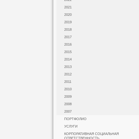
2021
2020
2019
2018
2017
2016
2015
2014
2013
2012
2011
2010
2009
2008
2007
ПОРТФОЛИО
УСЛУГИ
КОРПОРАТИВНАЯ СОЦИАЛЬНАЯ
ОТВЕТСТВЕННОСТЬ