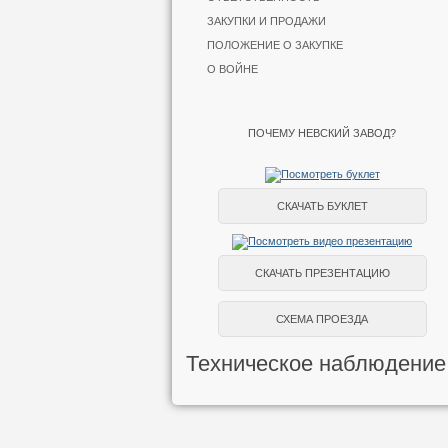
ЗАКУПКИ И ПРОДАЖИ
ПОЛОЖЕНИЕ О ЗАКУПКЕ
О ВОЙНЕ
ПОЧЕМУ НЕВСКИЙ ЗАВОД?
СКАЧАТЬ БУКЛЕТ
СКАЧАТЬ ПРЕЗЕНТАЦИЮ
СХЕМА ПРОЕЗДА
Техническое наблюдение