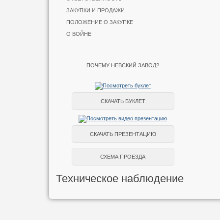
ЗАКУПКИ И ПРОДАЖИ
ПОЛОЖЕНИЕ О ЗАКУПКЕ
О ВОЙНЕ
ПОЧЕМУ НЕВСКИЙ ЗАВОД?
СКАЧАТЬ БУКЛЕТ
СКАЧАТЬ ПРЕЗЕНТАЦИЮ
СХЕМА ПРОЕЗДА
Техническое наблюдение