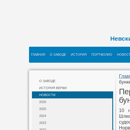
Невск
ГЛАВНАЯ
О ЗАВОДЕ
ИСТОРИЯ
ПОРТФОЛИО
НОВОС
Глав
О ЗАВОДЕ
бунк
ИСТОРИЯ ВЕРФИ
Пе
НОВОСТИ
бу
2026
2025
10 н
Шли
2024
судо
2023
Норв
2022