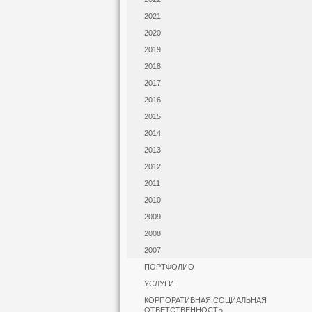
2021
2020
2019
2018
2017
2016
2015
2014
2013
2012
2011
2010
2009
2008
2007
ПОРТФОЛИО
УСЛУГИ
КОРПОРАТИВНАЯ СОЦИАЛЬНАЯ
ОТВЕТСТВЕННОСТЬ