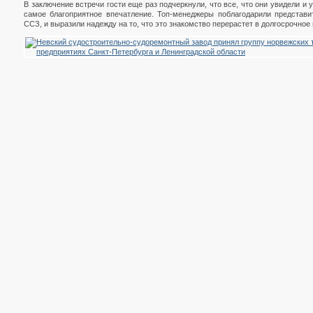
В заключение встречи гости еще раз подчеркнули, что все, что они увидели и 
самое благоприятное впечатление. Топ-менеджеры поблагодарили представи
ССЗ, и выразили надежду на то, что это знакомство перерастет в долгосрочное