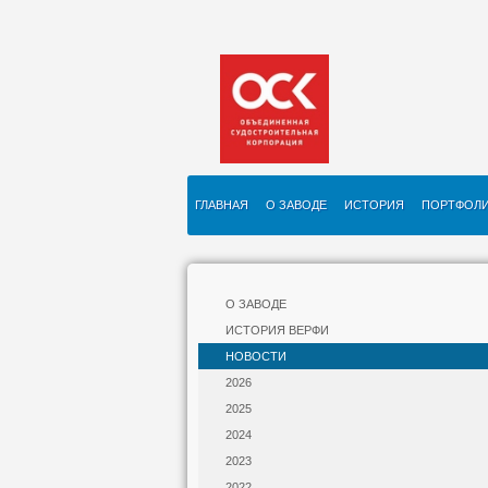
ГЛАВНАЯ
О ЗАВОДЕ
ИСТОРИЯ
ПОРТФОЛ
О ЗАВОДЕ
ИСТОРИЯ ВЕРФИ
НОВОСТИ
2026
2025
2024
2023
2022