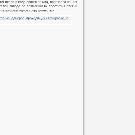
услышали в ходе своего визита, произвело на них
телей завода за возможность посетить Невский
 и взаимовыгодное сотрудничество.