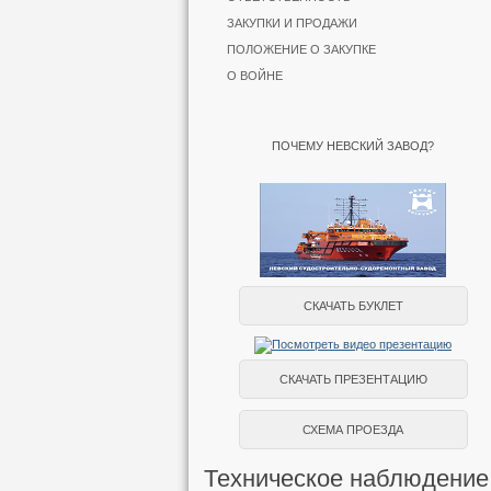
ЗАКУПКИ И ПРОДАЖИ
ПОЛОЖЕНИЕ О ЗАКУПКЕ
О ВОЙНЕ
ПОЧЕМУ НЕВСКИЙ ЗАВОД?
СКАЧАТЬ БУКЛЕТ
СКАЧАТЬ ПРЕЗЕНТАЦИЮ
СХЕМА ПРОЕЗДА
Техническое наблюдение