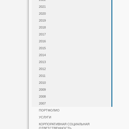
2021
2020
2019
2018
2017
2016
2015
2014
2013
2012
2011
2010
2009
2008
2007
ПОРТФОЛИО
УСЛУГИ
КОРПОРАТИВНАЯ СОЦИАЛЬНАЯ
ОТВЕТСТВЕННОСТЬ