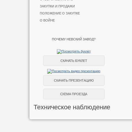
ЗАКУПКИ И ПРОДАЖИ
ПОЛОЖЕНИЕ О ЗАКУПКЕ
О ВОЙНЕ
ПОЧЕМУ НЕВСКИЙ ЗАВОД?
СКАЧАТЬ БУКЛЕТ
СКАЧАТЬ ПРЕЗЕНТАЦИЮ
СХЕМА ПРОЕЗДА
Техническое наблюдение