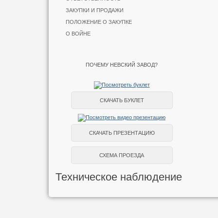
ЗАКУПКИ И ПРОДАЖИ
ПОЛОЖЕНИЕ О ЗАКУПКЕ
О ВОЙНЕ
ПОЧЕМУ НЕВСКИЙ ЗАВОД?
СКАЧАТЬ БУКЛЕТ
СКАЧАТЬ ПРЕЗЕНТАЦИЮ
СХЕМА ПРОЕЗДА
Техническое наблюдение