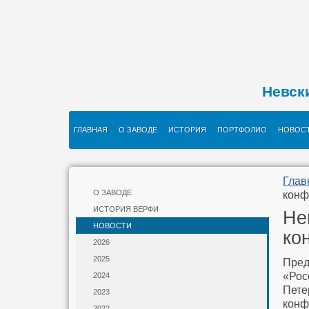
Невск
ГЛАВНАЯ
О ЗАВОДЕ
ИСТОРИЯ
ПОРТФОЛИО
НОВОС
Глав
О ЗАВОДЕ
конф
ИСТОРИЯ ВЕРФИ
Не
НОВОСТИ
ко
2026
2025
Пред
«Рос
2024
Пете
2023
конф
2022