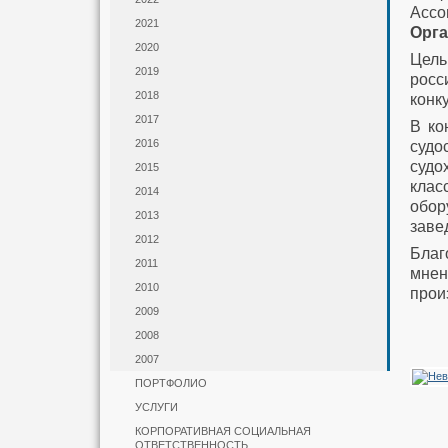
Ассо
2021
Орга
2020
Цель
2019
росс
2018
конк
2017
В ко
2016
судо
судо
2015
клас
2014
обор
2013
заве
2012
Благ
2011
мнен
2010
прои
2009
2008
2007
ПОРТФОЛИО
УСЛУГИ
КОРПОРАТИВНАЯ СОЦИАЛЬНАЯ
ОТВЕТСТВЕННОСТЬ