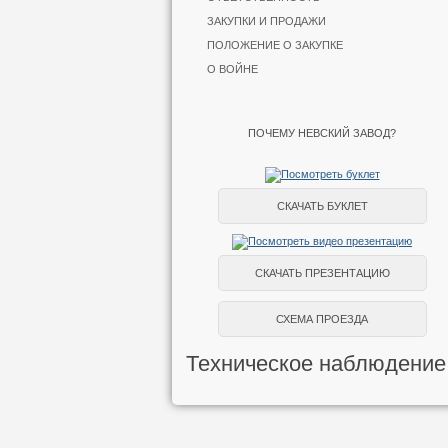
ЗАКУПКИ И ПРОДАЖИ
ПОЛОЖЕНИЕ О ЗАКУПКЕ
О ВОЙНЕ
ПОЧЕМУ НЕВСКИЙ ЗАВОД?
СКАЧАТЬ БУКЛЕТ
СКАЧАТЬ ПРЕЗЕНТАЦИЮ
СХЕМА ПРОЕЗДА
Техническое наблюдение