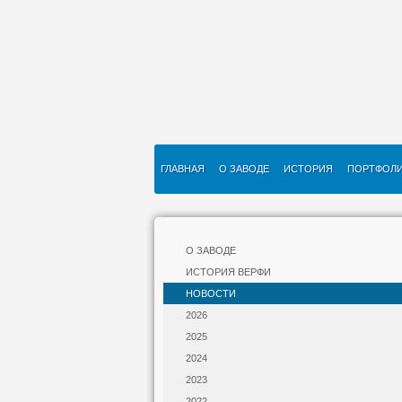
ГЛАВНАЯ
О ЗАВОДЕ
ИСТОРИЯ
ПОРТФОЛ
О ЗАВОДЕ
ИСТОРИЯ ВЕРФИ
НОВОСТИ
2026
2025
2024
2023
2022