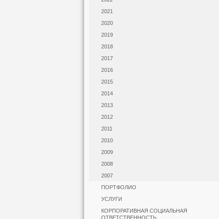
2021
2020
2019
2018
2017
2016
2015
2014
2013
2012
2011
2010
2009
2008
2007
ПОРТФОЛИО
УСЛУГИ
КОРПОРАТИВНАЯ СОЦИАЛЬНАЯ
ОТВЕТСТВЕННОСТЬ