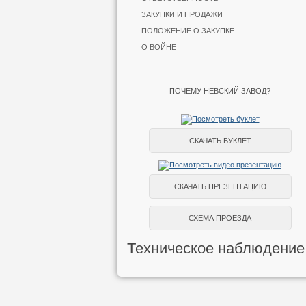
ЗАКУПКИ И ПРОДАЖИ
ПОЛОЖЕНИЕ О ЗАКУПКЕ
О ВОЙНЕ
ПОЧЕМУ НЕВСКИЙ ЗАВОД?
СКАЧАТЬ БУКЛЕТ
СКАЧАТЬ ПРЕЗЕНТАЦИЮ
СХЕМА ПРОЕЗДА
Техническое наблюдение