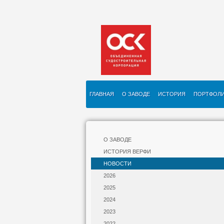
ГЛАВНАЯ
О ЗАВОДЕ
ИСТОРИЯ
ПОРТФОЛ
О ЗАВОДЕ
ИСТОРИЯ ВЕРФИ
НОВОСТИ
2026
2025
2024
2023
2022