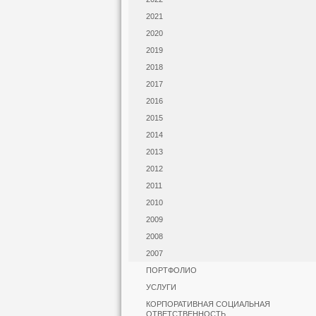
2021
2020
2019
2018
2017
2016
2015
2014
2013
2012
2011
2010
2009
2008
2007
ПОРТФОЛИО
УСЛУГИ
КОРПОРАТИВНАЯ СОЦИАЛЬНАЯ
ОТВЕТСТВЕННОСТЬ