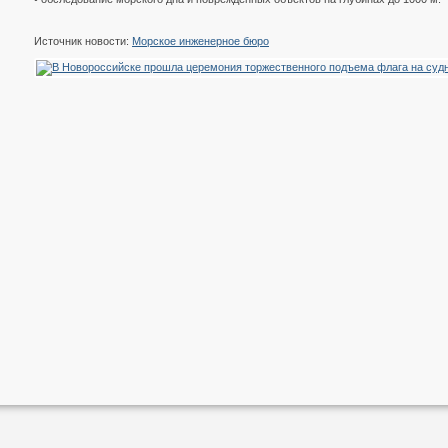
Источник новости:
Морское инженерное бюро