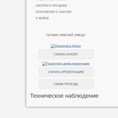
ЗАКУПКИ И ПРОДАЖИ
ПОЛОЖЕНИЕ О ЗАКУПКЕ
О ВОЙНЕ
ПОЧЕМУ НЕВСКИЙ ЗАВОД?
СКАЧАТЬ БУКЛЕТ
СКАЧАТЬ ПРЕЗЕНТАЦИЮ
СХЕМА ПРОЕЗДА
Техническое наблюдение