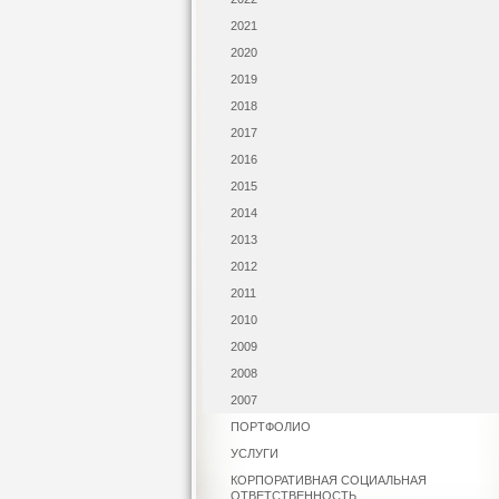
2021
2020
2019
2018
2017
2016
2015
2014
2013
2012
2011
2010
2009
2008
2007
ПОРТФОЛИО
УСЛУГИ
КОРПОРАТИВНАЯ СОЦИАЛЬНАЯ
ОТВЕТСТВЕННОСТЬ