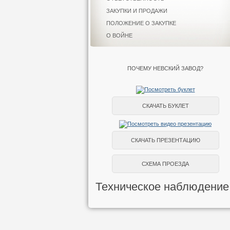
ЗАКУПКИ И ПРОДАЖИ
ПОЛОЖЕНИЕ О ЗАКУПКЕ
О ВОЙНЕ
ПОЧЕМУ НЕВСКИЙ ЗАВОД?
СКАЧАТЬ БУКЛЕТ
СКАЧАТЬ ПРЕЗЕНТАЦИЮ
СХЕМА ПРОЕЗДА
Техническое наблюдение