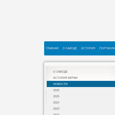
ГЛАВНАЯ
О ЗАВОДЕ
ИСТОРИЯ
ПОРТФОЛ
О ЗАВОДЕ
ИСТОРИЯ ВЕРФИ
НОВОСТИ
2026
2025
2024
2023
2022