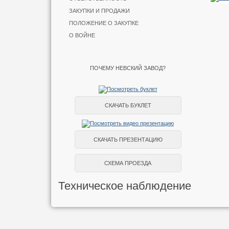
ЗАКУПКИ И ПРОДАЖИ
ПОЛОЖЕНИЕ О ЗАКУПКЕ
О ВОЙНЕ
ПОЧЕМУ НЕВСКИЙ ЗАВОД?
СКАЧАТЬ БУКЛЕТ
СКАЧАТЬ ПРЕЗЕНТАЦИЮ
СХЕМА ПРОЕЗДА
Техническое наблюдение