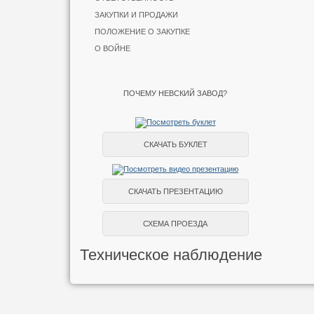
ЗАКУПКИ И ПРОДАЖИ
ПОЛОЖЕНИЕ О ЗАКУПКЕ
О ВОЙНЕ
ПОЧЕМУ НЕВСКИЙ ЗАВОД?
СКАЧАТЬ БУКЛЕТ
СКАЧАТЬ ПРЕЗЕНТАЦИЮ
СХЕМА ПРОЕЗДА
Техническое наблюдение