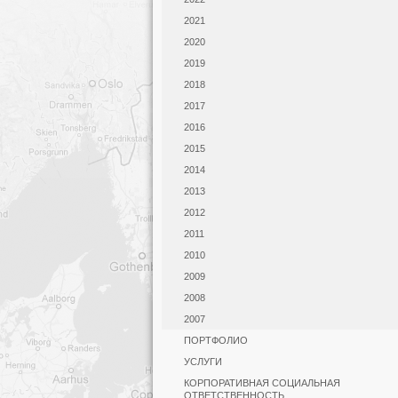
2021
2020
2019
2018
2017
2016
2015
2014
2013
2012
2011
2010
2009
2008
2007
ПОРТФОЛИО
УСЛУГИ
КОРПОРАТИВНАЯ СОЦИАЛЬНАЯ
ОТВЕТСТВЕННОСТЬ