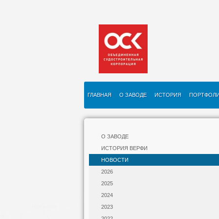
ГЛАВНАЯ
О ЗАВОДЕ
ИСТОРИЯ
ПОРТФОЛ
О ЗАВОДЕ
ИСТОРИЯ ВЕРФИ
НОВОСТИ
2026
2025
2024
2023
2022