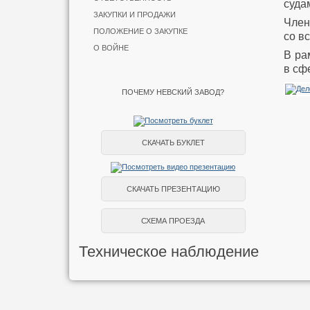
суда
ЗАКУПКИ И ПРОДАЖИ
Член
ПОЛОЖЕНИЕ О ЗАКУПКЕ
со в
О ВОЙНЕ
В ра
в сф
ПОЧЕМУ НЕВСКИЙ ЗАВОД?
СКАЧАТЬ БУКЛЕТ
СКАЧАТЬ ПРЕЗЕНТАЦИЮ
СХЕМА ПРОЕЗДА
Техническое наблюдение