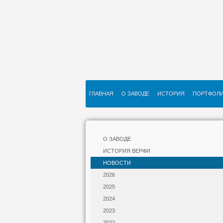
ГЛАВНАЯ
О ЗАВОДЕ
ИСТОРИЯ
ПОРТФОЛ
О ЗАВОДЕ
ИСТОРИЯ ВЕРФИ
НОВОСТИ
2026
2025
2024
2023
2022