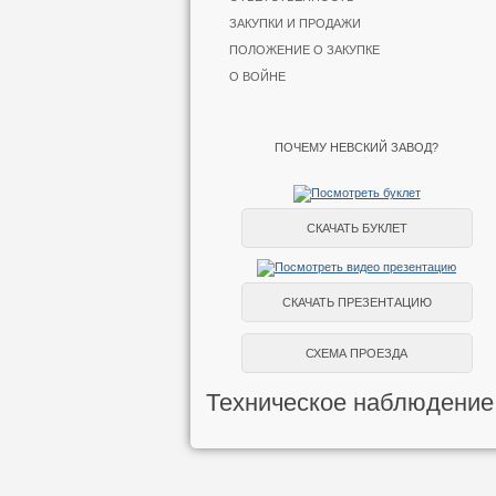
ЗАКУПКИ И ПРОДАЖИ
ПОЛОЖЕНИЕ О ЗАКУПКЕ
О ВОЙНЕ
ПОЧЕМУ НЕВСКИЙ ЗАВОД?
СКАЧАТЬ БУКЛЕТ
СКАЧАТЬ ПРЕЗЕНТАЦИЮ
СХЕМА ПРОЕЗДА
Техническое наблюдение