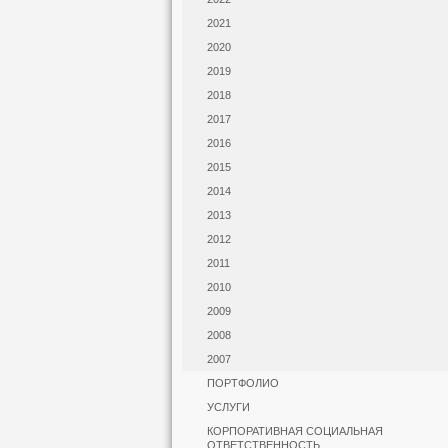
2021
2020
2019
2018
2017
2016
2015
2014
2013
2012
2011
2010
2009
2008
2007
ПОРТФОЛИО
УСЛУГИ
КОРПОРАТИВНАЯ СОЦИАЛЬНАЯ
ОТВЕТСТВЕННОСТЬ