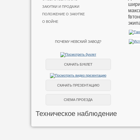
шири
ЗАКУПКИ И ПРОДАЖИ
макс
ПОЛОЖЕНИЕ О ЗАКУПКЕ
fвтон
О ВОЙНЕ
экип
ПОЧЕМУ НЕВСКИЙ ЗАВОД?
СКАЧАТЬ БУКЛЕТ
СКАЧАТЬ ПРЕЗЕНТАЦИЮ
СХЕМА ПРОЕЗДА
Техническое наблюдение