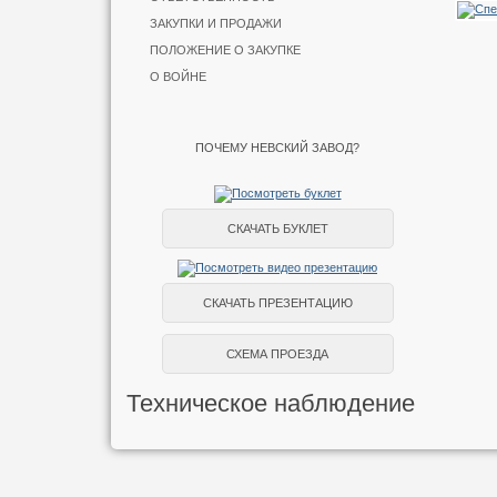
ЗАКУПКИ И ПРОДАЖИ
ПОЛОЖЕНИЕ О ЗАКУПКЕ
О ВОЙНЕ
ПОЧЕМУ НЕВСКИЙ ЗАВОД?
СКАЧАТЬ БУКЛЕТ
СКАЧАТЬ ПРЕЗЕНТАЦИЮ
СХЕМА ПРОЕЗДА
Техническое наблюдение