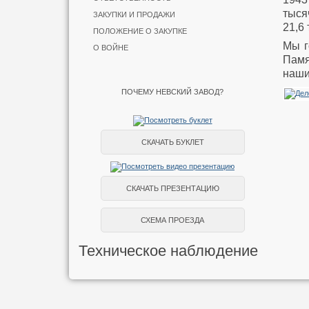
тыся
ЗАКУПКИ И ПРОДАЖИ
21,6
ПОЛОЖЕНИЕ О ЗАКУПКЕ
Мы г
О ВОЙНЕ
Памя
наши
ПОЧЕМУ НЕВСКИЙ ЗАВОД?
СКАЧАТЬ БУКЛЕТ
СКАЧАТЬ ПРЕЗЕНТАЦИЮ
СХЕМА ПРОЕЗДА
Техническое наблюдение