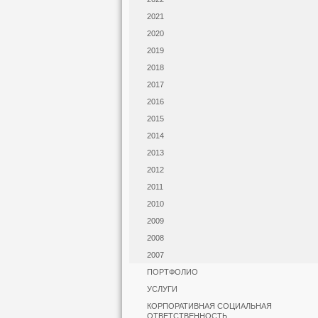
2021
2020
2019
2018
2017
2016
2015
2014
2013
2012
2011
2010
2009
2008
2007
ПОРТФОЛИО
УСЛУГИ
КОРПОРАТИВНАЯ СОЦИАЛЬНАЯ
ОТВЕТСТВЕННОСТЬ