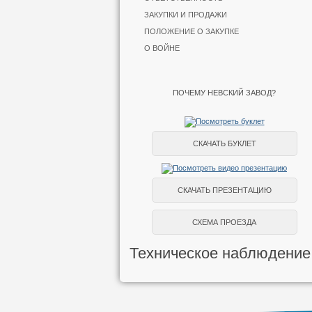
ЗАКУПКИ И ПРОДАЖИ
ПОЛОЖЕНИЕ О ЗАКУПКЕ
О ВОЙНЕ
ПОЧЕМУ НЕВСКИЙ ЗАВОД?
СКАЧАТЬ БУКЛЕТ
СКАЧАТЬ ПРЕЗЕНТАЦИЮ
СХЕМА ПРОЕЗДА
Техническое наблюдение