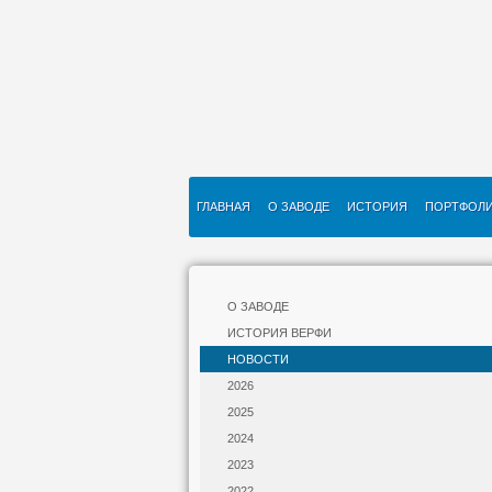
ГЛАВНАЯ
О ЗАВОДЕ
ИСТОРИЯ
ПОРТФОЛ
О ЗАВОДЕ
ИСТОРИЯ ВЕРФИ
НОВОСТИ
2026
2025
2024
2023
2022