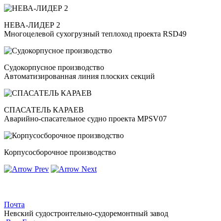
НЕВА-ЛИДЕР 2
Многоцелевой сухогрузный теплоход проекта RSD49
Судокорпусное производство
Автоматизированная линия плоских секций
СПАСАТЕЛЬ КАРАЕВ
Аварийно-спасательное судно проекта MPSV07
Корпусосборочное производство
Почта
Невский судостроительно-судоремонтный завод