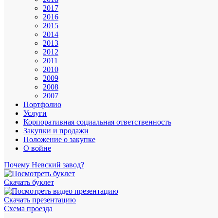
2017
2016
2015
2014
2013
2012
2011
2010
2009
2008
2007
Портфолио
Услуги
Корпоративная социальная ответственность
Закупки и продажи
Положение о закупке
О войне
Почему Невский завод?
Скачать буклет
Скачать презентацию
Схема проезда