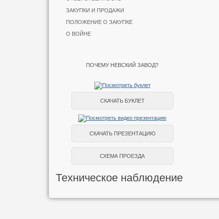
ЗАКУПКИ И ПРОДАЖИ
ПОЛОЖЕНИЕ О ЗАКУПКЕ
О ВОЙНЕ
ПОЧЕМУ НЕВСКИЙ ЗАВОД?
СКАЧАТЬ БУКЛЕТ
СКАЧАТЬ ПРЕЗЕНТАЦИЮ
СХЕМА ПРОЕЗДА
Техническое наблюдение