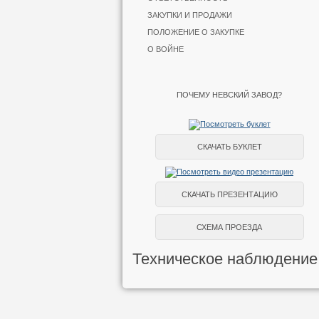
ЗАКУПКИ И ПРОДАЖИ
ПОЛОЖЕНИЕ О ЗАКУПКЕ
О ВОЙНЕ
ПОЧЕМУ НЕВСКИЙ ЗАВОД?
СКАЧАТЬ БУКЛЕТ
СКАЧАТЬ ПРЕЗЕНТАЦИЮ
СХЕМА ПРОЕЗДА
Техническое наблюдение