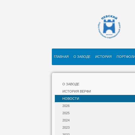
ГЛАВНАЯ
О ЗАВОДЕ
ИСТОРИЯ
ПОРТФОЛ
О ЗАВОДЕ
ИСТОРИЯ ВЕРФИ
НОВОСТИ
2026
2025
2024
2023
2022