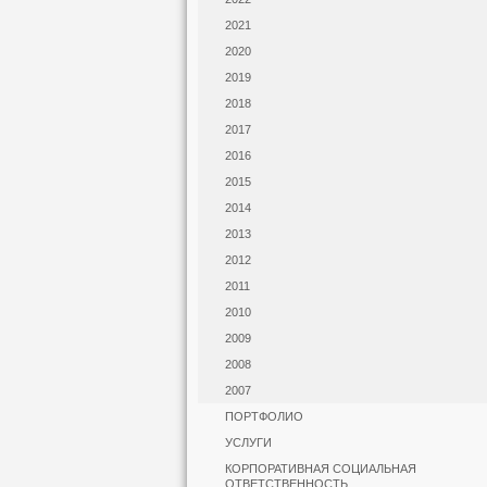
2021
2020
2019
2018
2017
2016
2015
2014
2013
2012
2011
2010
2009
2008
2007
ПОРТФОЛИО
УСЛУГИ
КОРПОРАТИВНАЯ СОЦИАЛЬНАЯ
ОТВЕТСТВЕННОСТЬ