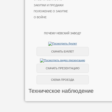
ЗАКУПКИ И ПРОДАЖИ
ПОЛОЖЕНИЕ О ЗАКУПКЕ
О ВОЙНЕ
ПОЧЕМУ НЕВСКИЙ ЗАВОД?
СКАЧАТЬ БУКЛЕТ
СКАЧАТЬ ПРЕЗЕНТАЦИЮ
СХЕМА ПРОЕЗДА
Техническое наблюдение