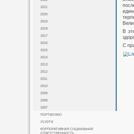
посл
2021
един
2020
терп
2019
Вели
2018
В эт
2017
здор
2016
С пр
2015
2014
2013
2012
2011
2010
2009
2008
2007
ПОРТФОЛИО
УСЛУГИ
КОРПОРАТИВНАЯ СОЦИАЛЬНАЯ
ОТВЕТСТВЕННОСТЬ