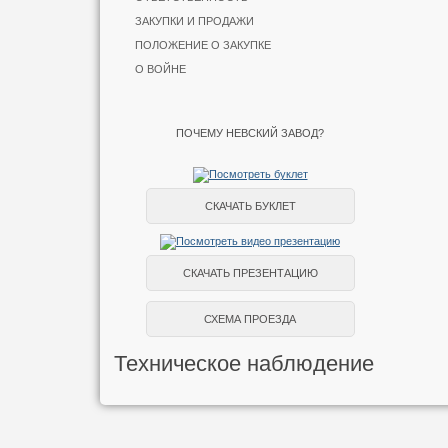
ЗАКУПКИ И ПРОДАЖИ
ПОЛОЖЕНИЕ О ЗАКУПКЕ
О ВОЙНЕ
ПОЧЕМУ НЕВСКИЙ ЗАВОД?
СКАЧАТЬ БУКЛЕТ
СКАЧАТЬ ПРЕЗЕНТАЦИЮ
СХЕМА ПРОЕЗДА
Техническое наблюдение