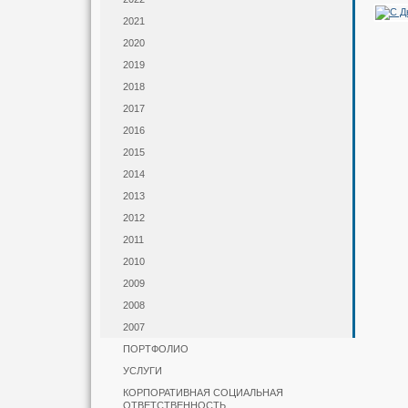
2021
2020
2019
2018
2017
2016
2015
2014
2013
2012
2011
2010
2009
2008
2007
ПОРТФОЛИО
УСЛУГИ
КОРПОРАТИВНАЯ СОЦИАЛЬНАЯ
ОТВЕТСТВЕННОСТЬ