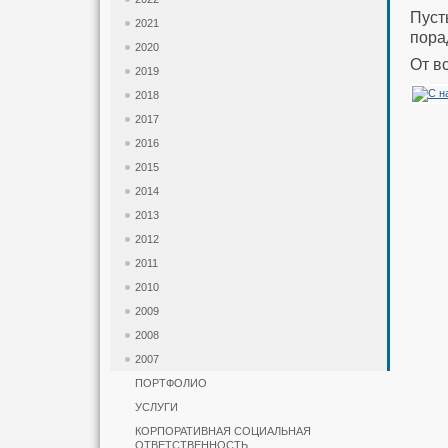
Пуст
2021
пора
2020
От в
2019
2018
2017
2016
2015
2014
2013
2012
2011
2010
2009
2008
2007
ПОРТФОЛИО
УСЛУГИ
КОРПОРАТИВНАЯ СОЦИАЛЬНАЯ
ОТВЕТСТВЕННОСТЬ