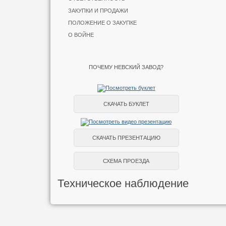
ЗАКУПКИ И ПРОДАЖИ
ПОЛОЖЕНИЕ О ЗАКУПКЕ
О ВОЙНЕ
ПОЧЕМУ НЕВСКИЙ ЗАВОД?
СКАЧАТЬ БУКЛЕТ
СКАЧАТЬ ПРЕЗЕНТАЦИЮ
СХЕМА ПРОЕЗДА
Техническое наблюдение