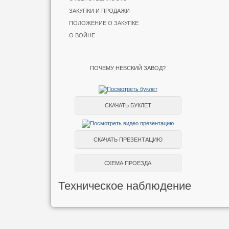
ЗАКУПКИ И ПРОДАЖИ
ПОЛОЖЕНИЕ О ЗАКУПКЕ
О ВОЙНЕ
ПОЧЕМУ НЕВСКИЙ ЗАВОД?
СКАЧАТЬ БУКЛЕТ
СКАЧАТЬ ПРЕЗЕНТАЦИЮ
СХЕМА ПРОЕЗДА
Техническое наблюдение