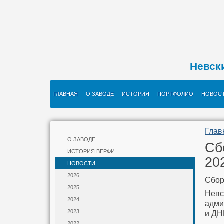
Невск
ГЛАВНАЯ
О ЗАВОДЕ
ИСТОРИЯ
ПОРТФОЛИО
НОВОС
Глав
О ЗАВОДЕ
Сб
ИСТОРИЯ ВЕРФИ
20
НОВОСТИ
2026
Сбор
2025
Невс
2024
адми
2023
и ДН
2022