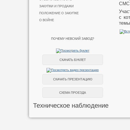
СМС 
ЗАКУПКИ И ПРОДАЖИ
Учас
ПОЛОЖЕНИЕ О ЗАКУПКЕ
с ко
О ВОЙНЕ
темы
ПОЧЕМУ НЕВСКИЙ ЗАВОД?
СКАЧАТЬ БУКЛЕТ
СКАЧАТЬ ПРЕЗЕНТАЦИЮ
СХЕМА ПРОЕЗДА
Техническое наблюдение