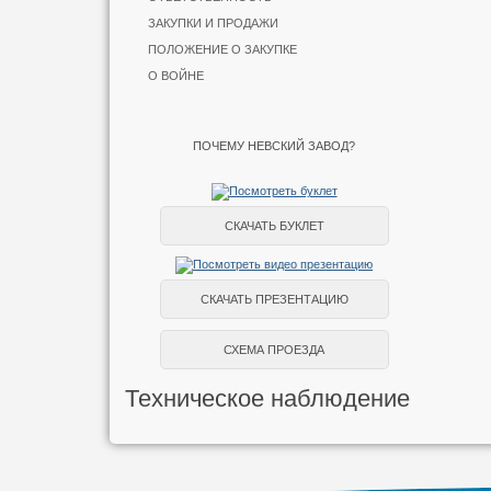
ЗАКУПКИ И ПРОДАЖИ
ПОЛОЖЕНИЕ О ЗАКУПКЕ
О ВОЙНЕ
ПОЧЕМУ НЕВСКИЙ ЗАВОД?
СКАЧАТЬ БУКЛЕТ
СКАЧАТЬ ПРЕЗЕНТАЦИЮ
СХЕМА ПРОЕЗДА
Техническое наблюдение