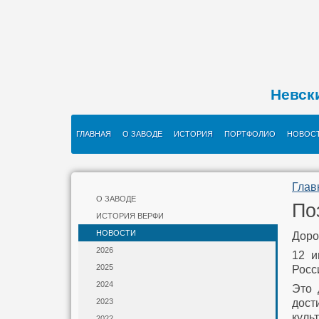
Невск
ГЛАВНАЯ
О ЗАВОДЕ
ИСТОРИЯ
ПОРТФОЛИО
НОВОС
Глав
О ЗАВОДЕ
По
ИСТОРИЯ ВЕРФИ
НОВОСТИ
Доро
2026
12 и
2025
Росс
2024
Это 
дост
2023
куль
2022