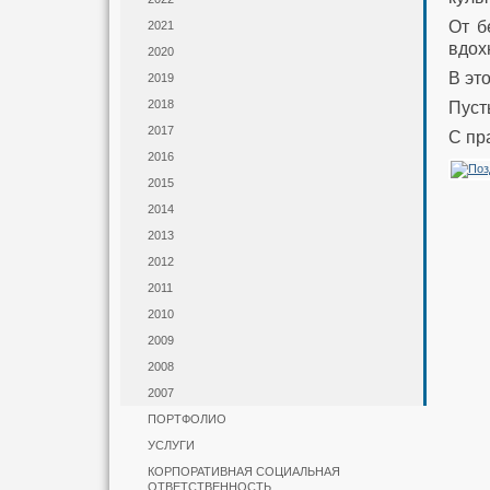
От б
2021
вдох
2020
В эт
2019
2018
Пуст
2017
С пр
2016
2015
2014
2013
2012
2011
2010
2009
2008
2007
ПОРТФОЛИО
УСЛУГИ
КОРПОРАТИВНАЯ СОЦИАЛЬНАЯ
ОТВЕТСТВЕННОСТЬ