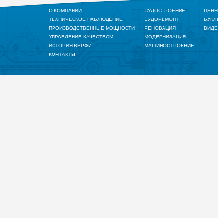
О КОМПАНИИ
СУДОСТРОЕНИЕ
ЦЕНН
ТЕХНИЧЕСКОЕ НАБЛЮДЕНИЕ
СУДОРЕМОНТ
БУКЛ
ПРОИЗВОДСТВЕННЫЕ МОЩНОСТИ
РЕНОВАЦИЯ
ВИДЕ
УПРАВЛЕНИЕ КАЧЕСТВОМ
МОДЕРНИЗАЦИЯ
ИСТОРИЯ ВЕРФИ
МАШИНОСТРОЕНИЕ
КОНТАКТЫ