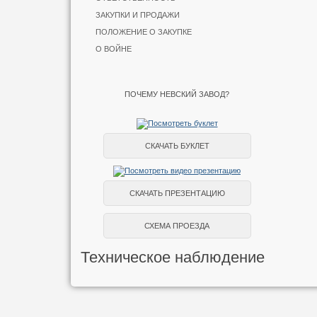
ЗАКУПКИ И ПРОДАЖИ
ПОЛОЖЕНИЕ О ЗАКУПКЕ
О ВОЙНЕ
ПОЧЕМУ НЕВСКИЙ ЗАВОД?
СКАЧАТЬ БУКЛЕТ
СКАЧАТЬ ПРЕЗЕНТАЦИЮ
СХЕМА ПРОЕЗДА
Техническое наблюдение