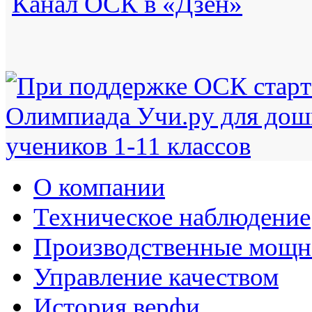
Канал ОСК в «Дзен»
О компании
Техническое наблюдение
Производственные мощн
Управление качеством
История верфи