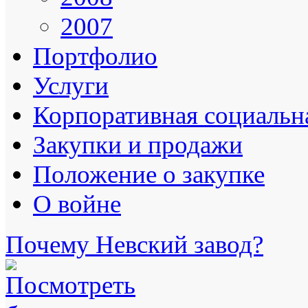
2007
Портфолио
Услуги
Корпоративная социальна
Закупки и продажи
Положение о закупке
О войне
Почему Невский завод?