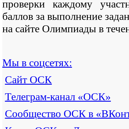
проверки каждому участн
баллов за выполнение зада
на сайте Олимпиады в течен
Мы в соцсетях:
Сайт ОСК
Телеграм-канал «ОСК
»
Сообщество ОСК в «ВКонт