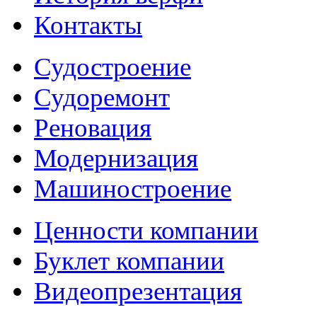
Контакты
Судостроение
Судоремонт
Реновация
Модернизация
Машиностроение
Ценности компании
Буклет компании
Видеопрезентация