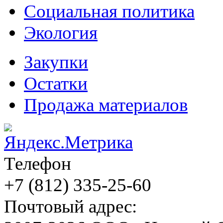
Социальная политика
Экология
Закупки
Остатки
Продажа материалов
Телефон
+7 (812)
335-25-60
Почтовый адрес: