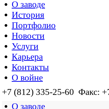
О заводе
История
Портфолио
Новости
Услуги
Карьера
Контакты
О войне
+7 (812)
335-25-60
Факс: +
О заводе