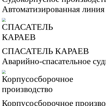
Автоматизированная линия
СПАСАТЕЛЬ КАРАЕВ
Аварийно-спасательное су
Корпусосборочное произво