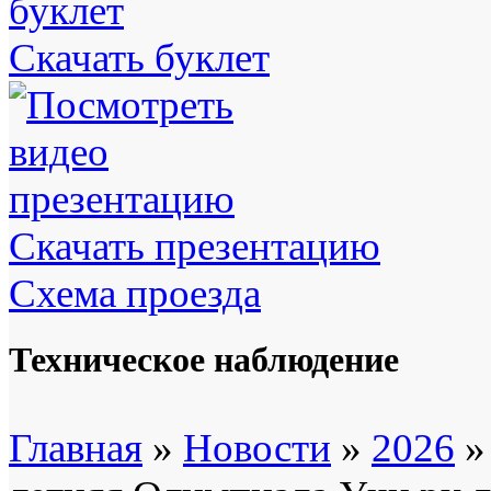
Скачать буклет
Скачать презентацию
Схема проезда
Техническое наблюдение
Главная
»
Новости
»
2026
»