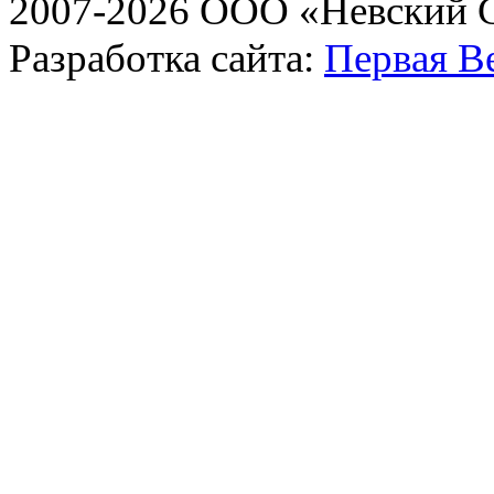
2007-2026 ООО «Невский 
Разработка сайта:
Первая В