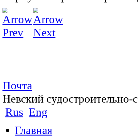
Почта
Невский судостроительно-
Rus
Eng
Главная