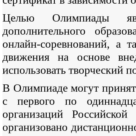
Целью Олимпиады явл
дополнительного образо
онлайн-соревнований, а т
движения на основе вне
использовать творческий п
В Олимпиаде могут принят
с первого по одиннадца
организаций Российской
организовано дистанцион