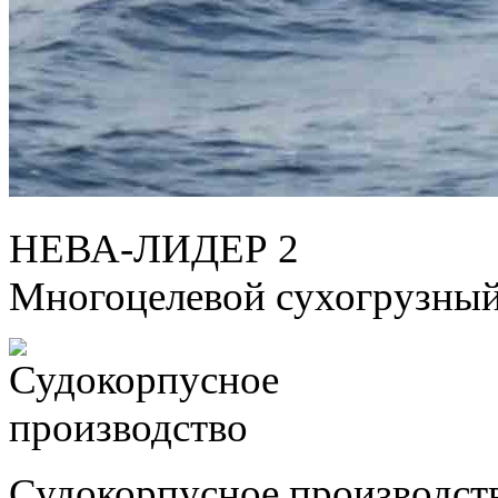
НЕВА-ЛИДЕР 2
Многоцелевой сухогрузный
Судокорпусное производст