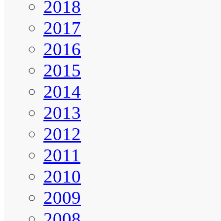
2018
2017
2016
2015
2014
2013
2012
2011
2010
2009
2008