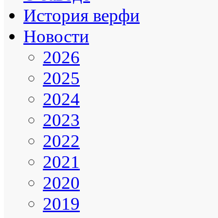
История верфи
Новости
2026
2025
2024
2023
2022
2021
2020
2019