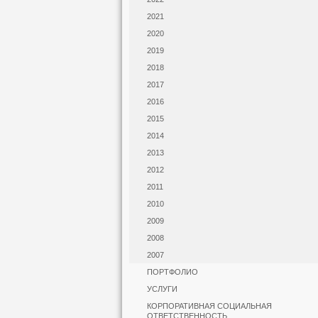
2021
2020
2019
2018
2017
2016
2015
2014
2013
2012
2011
2010
2009
2008
2007
ПОРТФОЛИО
УСЛУГИ
КОРПОРАТИВНАЯ СОЦИАЛЬНАЯ
ОТВЕТСТВЕННОСТЬ