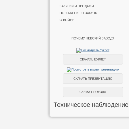
ЗАКУПКИ И ПРОДАЖИ
ПОЛОЖЕНИЕ О ЗАКУПКЕ
О ВОЙНЕ
ПОЧЕМУ НЕВСКИЙ ЗАВОД?
СКАЧАТЬ БУКЛЕТ
СКАЧАТЬ ПРЕЗЕНТАЦИЮ
СХЕМА ПРОЕЗДА
Техническое наблюдение