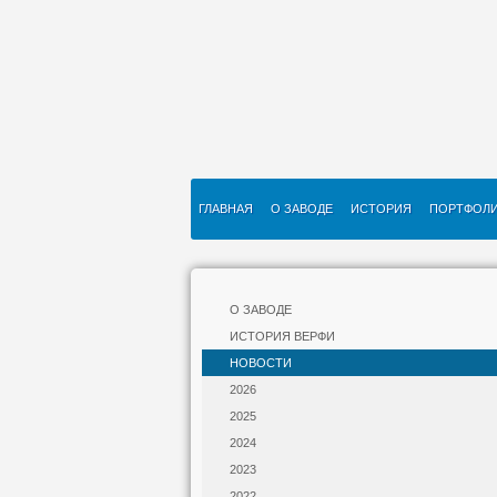
ГЛАВНАЯ
О ЗАВОДЕ
ИСТОРИЯ
ПОРТФОЛ
О ЗАВОДЕ
ИСТОРИЯ ВЕРФИ
НОВОСТИ
2026
2025
2024
2023
2022