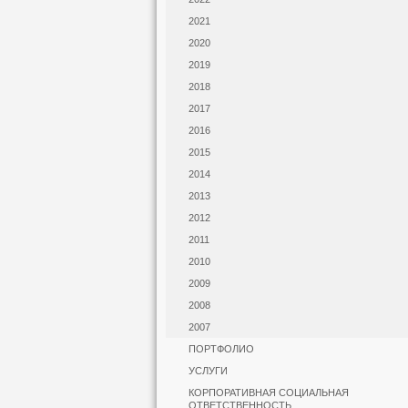
2021
2020
2019
2018
2017
2016
2015
2014
2013
2012
2011
2010
2009
2008
2007
ПОРТФОЛИО
УСЛУГИ
КОРПОРАТИВНАЯ СОЦИАЛЬНАЯ
ОТВЕТСТВЕННОСТЬ