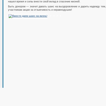
нашел время и силы внести свой вклад в спасение жизней.
Быть донором — значит давать шанс на выздоровление и дарить надежду тем,
участникам акции за отзывчивость и неравнодушие!