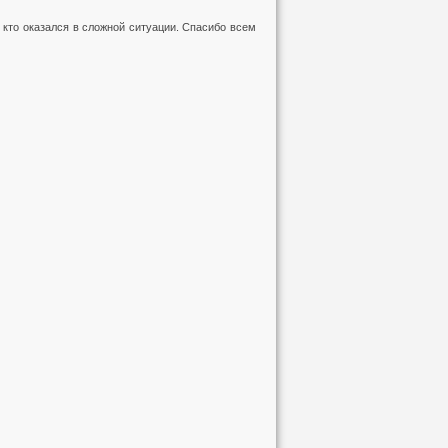
 кто оказался в сложной ситуации. Спасибо всем