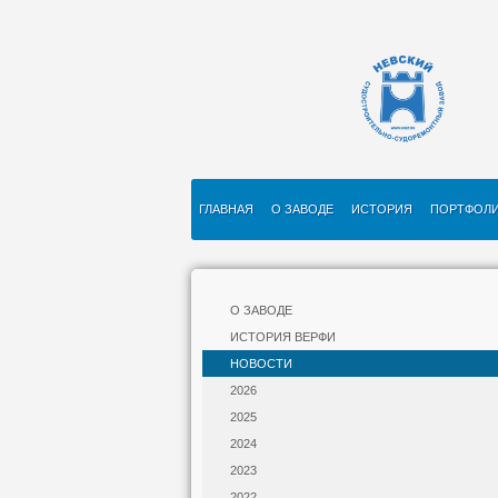
ГЛАВНАЯ
О ЗАВОДЕ
ИСТОРИЯ
ПОРТФОЛ
О ЗАВОДЕ
ИСТОРИЯ ВЕРФИ
НОВОСТИ
2026
2025
2024
2023
2022