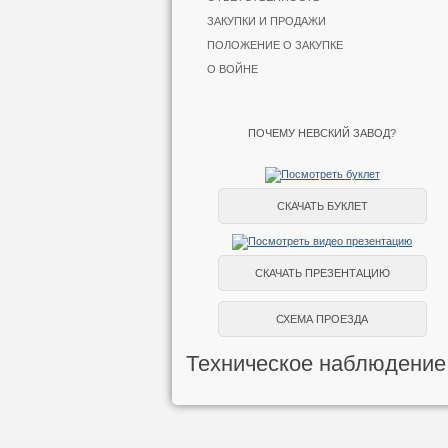
ЗАКУПКИ И ПРОДАЖИ
ПОЛОЖЕНИЕ О ЗАКУПКЕ
О ВОЙНЕ
ПОЧЕМУ НЕВСКИЙ ЗАВОД?
СКАЧАТЬ БУКЛЕТ
СКАЧАТЬ ПРЕЗЕНТАЦИЮ
СХЕМА ПРОЕЗДА
Техническое наблюдение