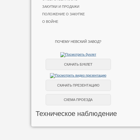
ЗАКУПКИ И ПРОДАЖИ
ПОЛОЖЕНИЕ О ЗАКУПКЕ
О ВОЙНЕ
ПОЧЕМУ НЕВСКИЙ ЗАВОД?
СКАЧАТЬ БУКЛЕТ
СКАЧАТЬ ПРЕЗЕНТАЦИЮ
СХЕМА ПРОЕЗДА
Техническое наблюдение