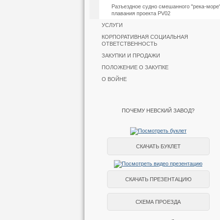
Разъездное судно смешанного "река-море
плавания проекта PV02
УСЛУГИ
КОРПОРАТИВНАЯ СОЦИАЛЬНАЯ
ОТВЕТСТВЕННОСТЬ
ЗАКУПКИ И ПРОДАЖИ
ПОЛОЖЕНИЕ О ЗАКУПКЕ
О ВОЙНЕ
ПОЧЕМУ НЕВСКИЙ ЗАВОД?
СКАЧАТЬ БУКЛЕТ
СКАЧАТЬ ПРЕЗЕНТАЦИЮ
СХЕМА ПРОЕЗДА