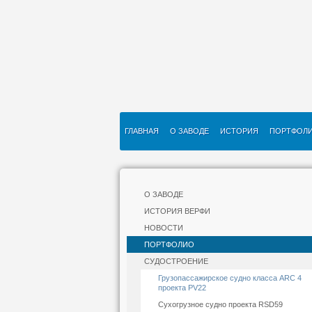
ГЛАВНАЯ
О ЗАВОДЕ
ИСТОРИЯ
ПОРТФОЛ
О ЗАВОДЕ
ИСТОРИЯ ВЕРФИ
НОВОСТИ
ПОРТФОЛИО
СУДОСТРОЕНИЕ
Грузопассажирское судно класса ARC 4
проекта PV22
Сухогрузное судно проекта RSD59