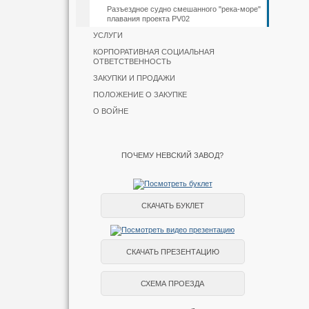
Разъездное судно смешанного "река-море"
плавания проекта PV02
УСЛУГИ
КОРПОРАТИВНАЯ СОЦИАЛЬНАЯ
ОТВЕТСТВЕННОСТЬ
ЗАКУПКИ И ПРОДАЖИ
ПОЛОЖЕНИЕ О ЗАКУПКЕ
О ВОЙНЕ
ПОЧЕМУ НЕВСКИЙ ЗАВОД?
СКАЧАТЬ БУКЛЕТ
СКАЧАТЬ ПРЕЗЕНТАЦИЮ
СХЕМА ПРОЕЗДА