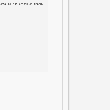
Тогда же был создан ее первый