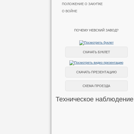
ПОЛОЖЕНИЕ О ЗАКУПКЕ
О ВОЙНЕ
ПОЧЕМУ НЕВСКИЙ ЗАВОД?
СКАЧАТЬ БУКЛЕТ
СКАЧАТЬ ПРЕЗЕНТАЦИЮ
СХЕМА ПРОЕЗДА
Техническое наблюдение